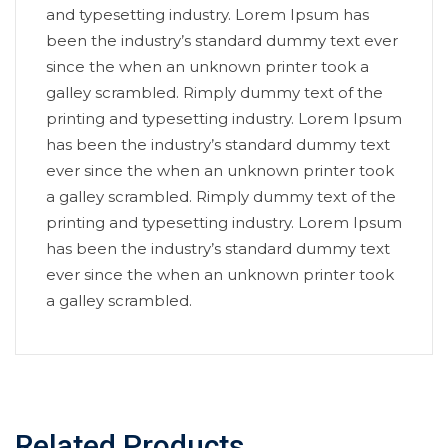
and typesetting industry. Lorem Ipsum has
been the industry’s standard dummy text ever
since the when an unknown printer took a
galley scrambled. Rimply dummy text of the
printing and typesetting industry. Lorem Ipsum
has been the industry’s standard dummy text
ever since the when an unknown printer took
a galley scrambled. Rimply dummy text of the
printing and typesetting industry. Lorem Ipsum
has been the industry’s standard dummy text
ever since the when an unknown printer took
a galley scrambled.
Related Products