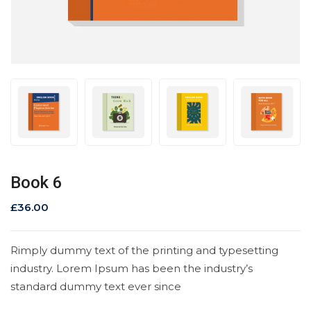
Book 6
£
36.00
Rimply dummy text of the printing and typesetting
industry. Lorem Ipsum has been the industry’s
standard dummy text ever since