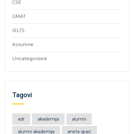
CSE
GMAT
IELTS
Kolumne
Uncategorized
Tagovi
adr
akademija
alumni
alumni akademija
aneta spaić