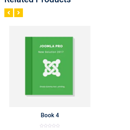
Book 4