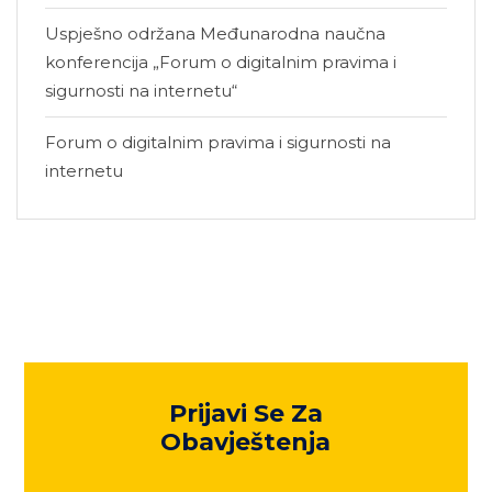
Uspješno održana Međunarodna naučna
konferencija „Forum o digitalnim pravima i
sigurnosti na internetu“
Forum o digitalnim pravima i sigurnosti na
internetu
Prijavi Se Za
Obavještenja