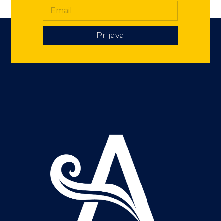
Prijava