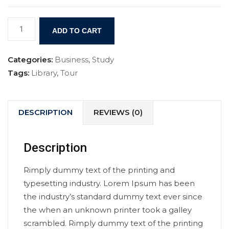
ADD TO CART
Categories:
Business
,
Study
Tags:
Library
,
Tour
DESCRIPTION
REVIEWS (0)
Description
Rimply dummy text of the printing and
typesetting industry. Lorem Ipsum has been
the industry’s standard dummy text ever since
the when an unknown printer took a galley
scrambled. Rimply dummy text of the printing