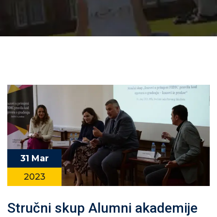
31 Mar
2023
Stručni skup Alumni akademije