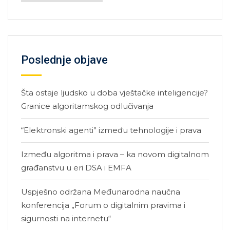
Poslednje objave
Šta ostaje ljudsko u doba vještačke inteligencije?
Granice algoritamskog odlučivanja
“Elektronski agenti” između tehnologije i prava
Između algoritma i prava – ka novom digitalnom
građanstvu u eri DSA i EMFA
Uspješno održana Međunarodna naučna
konferencija „Forum o digitalnim pravima i
sigurnosti na internetu“