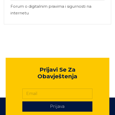
Forum o digitalnim pravima i sigurnosti na
internetu
Prijavi Se Za
Obavještenja
Prijava