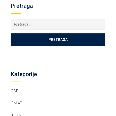
Pretraga
Kategorije
CSE
GMAT
IELTS