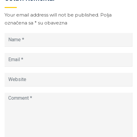
Your email address will not be published.
Polja
označena sa
*
su obavezna