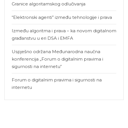
Granice algoritamskog odlučivanja
“Elektronski agenti” između tehnologije i prava
Između algoritma i prava – ka novom digitalnom
građanstvu u eri DSA i EMFA
Uspješno održana Međunarodna naučna
konferencija „Forum o digitalnim pravima i
sigurnosti na internetu“
Forum o digitalnim pravima i sigurnosti na
internetu