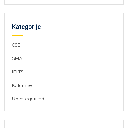
Kategorije
CSE
GMAT
IELTS
Kolumne
Uncategorized