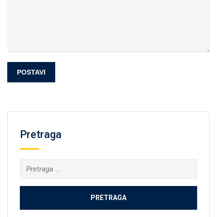
Pretraga