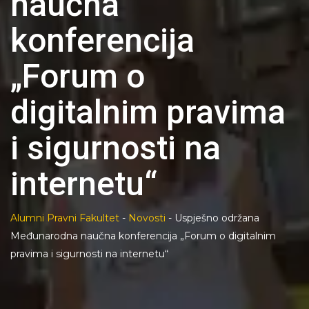
naučna
konferencija
„Forum o
digitalnim pravima
i sigurnosti na
internetu“
Alumni Pravni Fakultet
-
Novosti
-
Uspješno održana
Međunarodna naučna konferencija „Forum o digitalnim
pravima i sigurnosti na internetu“