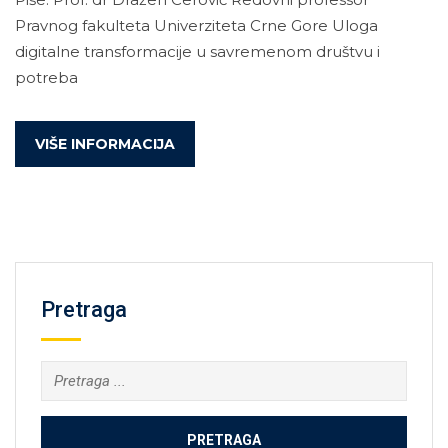
Pravnog fakulteta Univerziteta Crne Gore Uloga
digitalne transformacije u savremenom društvu i
potreba
VIŠE INFORMACIJA
Pretraga