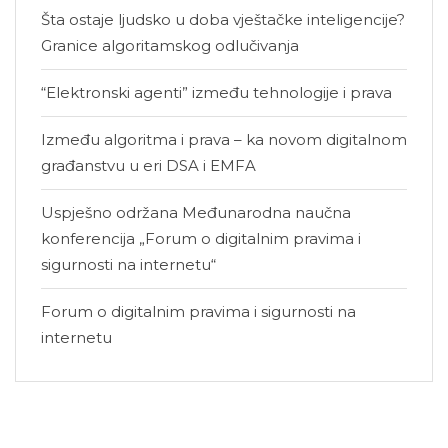
Šta ostaje ljudsko u doba vještačke inteligencije?
Granice algoritamskog odlučivanja
“Elektronski agenti” između tehnologije i prava
Između algoritma i prava – ka novom digitalnom
građanstvu u eri DSA i EMFA
Uspješno održana Međunarodna naučna
konferencija „Forum o digitalnim pravima i
sigurnosti na internetu“
Forum o digitalnim pravima i sigurnosti na
internetu