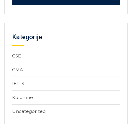
Kategorije
CSE
GMAT
IELTS
Kolumne
Uncategorized