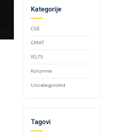
Kategorije
CSE
GMAT
IELTS
Kolumne
Uncategorized
Tagovi