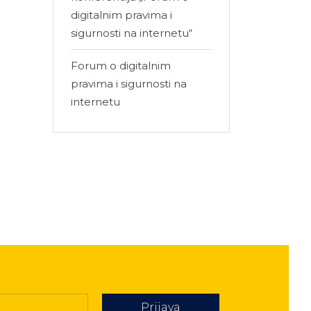
digitalnim pravima i
sigurnosti na internetu“
Forum o digitalnim
pravima i sigurnosti na
internetu
Prijava