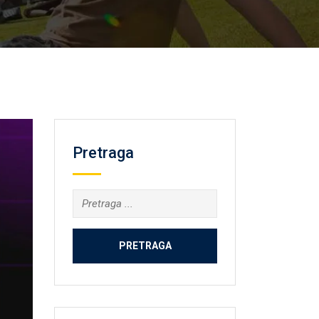
Pretraga