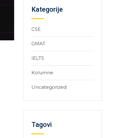
Kategorije
CSE
GMAT
IELTS
Kolumne
Uncategorized
Tagovi