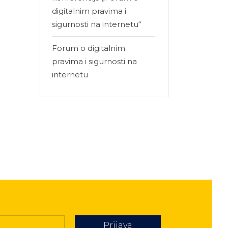
digitalnim pravima i
sigurnosti na internetu“
Forum o digitalnim
pravima i sigurnosti na
internetu
Prijava