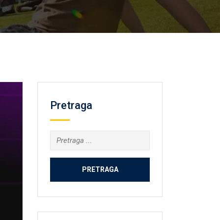
Pretraga