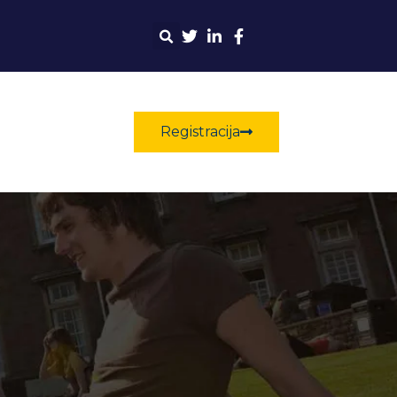
Registracija