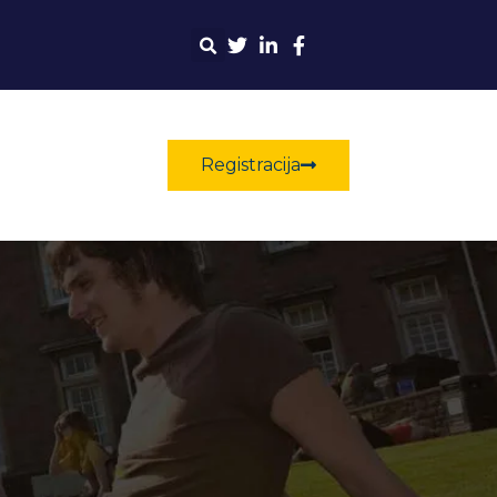
Registracija