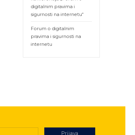
digitalnim pravima i
sigurnosti na internetu“
Forum o digitalnim
pravima i sigurnosti na
internetu
Prijava