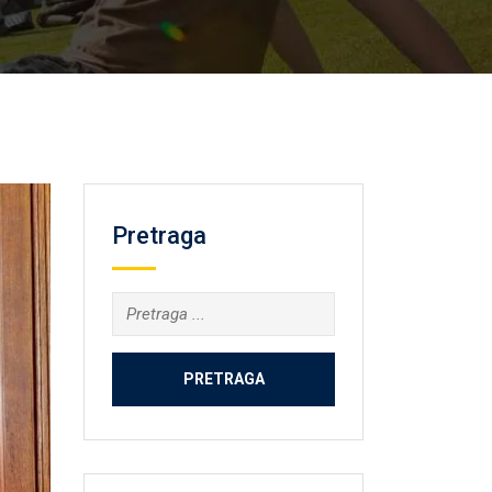
Pretraga