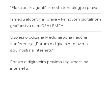
“Elektronski agenti” između tehnologije i prava
Između algoritma i prava – ka novom digitalnom
građanstvu u eri DSA i EMFA
Uspješno održana Međunarodna naučna
konferencija „Forum o digitalnim pravima i
sigurnosti na internetu“
Forum o digitalnim pravima i sigurnosti na
internetu