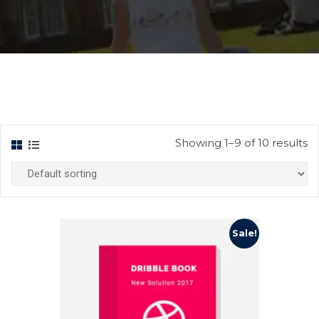
Showing 1–9 of 10 results
Sale!