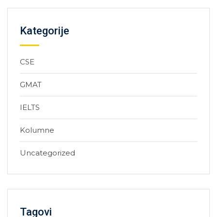
Kategorije
CSE
GMAT
IELTS
Kolumne
Uncategorized
Tagovi