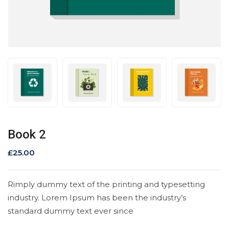
Book 2
£
25.00
Rimply dummy text of the printing and typesetting
industry. Lorem Ipsum has been the industry’s
standard dummy text ever since