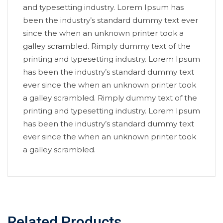
and typesetting industry. Lorem Ipsum has
been the industry’s standard dummy text ever
since the when an unknown printer took a
galley scrambled. Rimply dummy text of the
printing and typesetting industry. Lorem Ipsum
has been the industry’s standard dummy text
ever since the when an unknown printer took
a galley scrambled. Rimply dummy text of the
printing and typesetting industry. Lorem Ipsum
has been the industry’s standard dummy text
ever since the when an unknown printer took
a galley scrambled.
Related Products