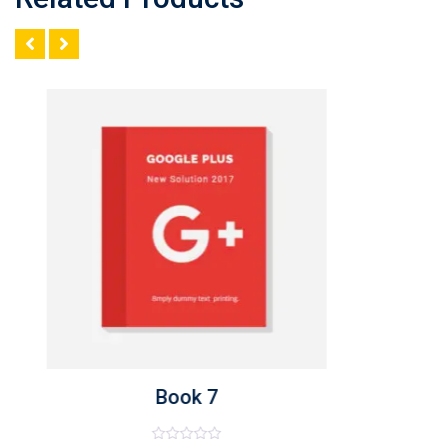
Book 7