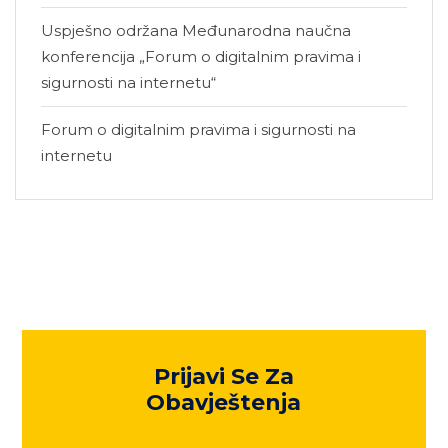
Uspješno održana Međunarodna naučna
konferencija „Forum o digitalnim pravima i
sigurnosti na internetu“
Forum o digitalnim pravima i sigurnosti na
internetu
Prijavi Se Za
Obavještenja