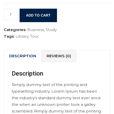
ADD TO CART
Categories:
Business
,
Study
Tags:
Library
,
Tour
DESCRIPTION
REVIEWS (0)
Description
Rimply dummy text of the printing and
typesetting industry. Lorem Ipsum has been
the industry’s standard dummy text ever since
the when an unknown printer took a galley
scrambled. Rimply dummy text of the printing