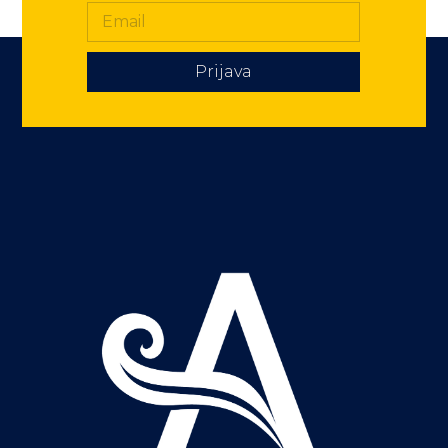
Prijava