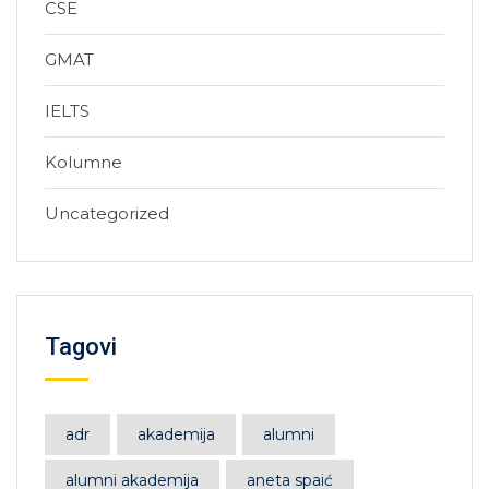
CSE
GMAT
IELTS
Kolumne
Uncategorized
Tagovi
adr
akademija
alumni
alumni akademija
aneta spaić