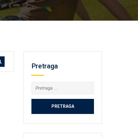
Pretraga