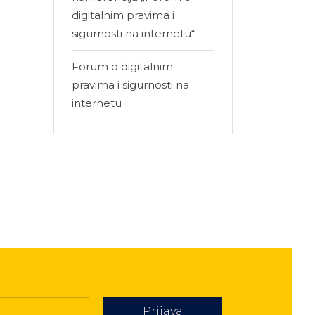
digitalnim pravima i
sigurnosti na internetu“
Forum o digitalnim
pravima i sigurnosti na
internetu
Prijava