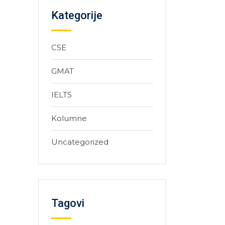
Kategorije
CSE
GMAT
IELTS
Kolumne
Uncategorized
Tagovi