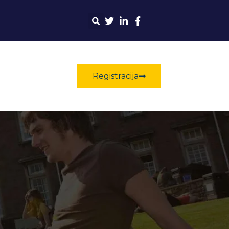
Registracija