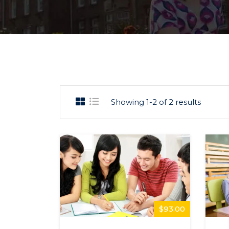
Showing 1-2 of 2 results
$93.00