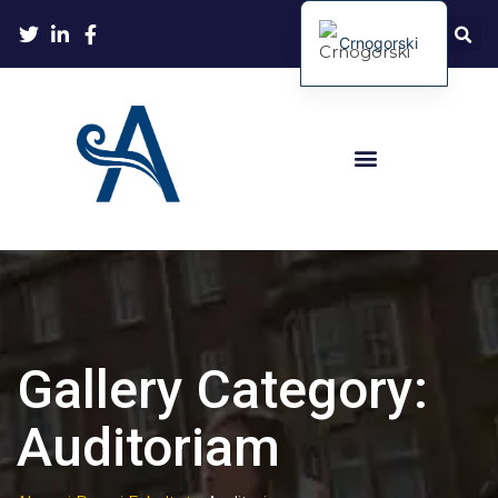
Crnogorski
Gallery Category:
Auditoriam