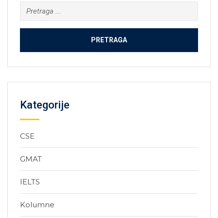
Kategorije
CSE
GMAT
IELTS
Kolumne