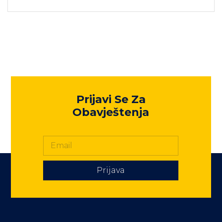
Prijavi Se Za
Obavještenja
Prijava