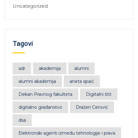
Uncategorized
Tagovi
adr
akademija
alumni
alumni akademija
aneta spaić
Dekan Pravnog fakulteta
Digitalni štit
digitalno građanstvo
Dražen Cerović
dsa
Elektronski agenti između tehnologije i prava