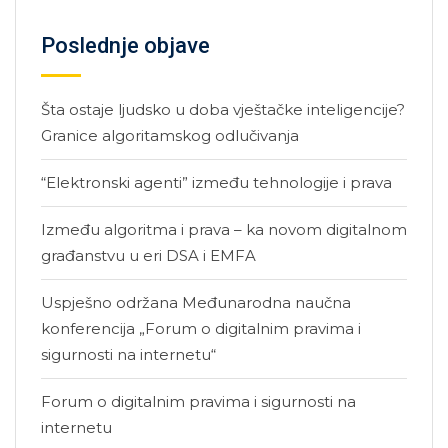
Poslednje objave
Šta ostaje ljudsko u doba vještačke inteligencije?
Granice algoritamskog odlučivanja
“Elektronski agenti” između tehnologije i prava
Između algoritma i prava – ka novom digitalnom
građanstvu u eri DSA i EMFA
Uspješno održana Međunarodna naučna
konferencija „Forum o digitalnim pravima i
sigurnosti na internetu“
Forum o digitalnim pravima i sigurnosti na
internetu