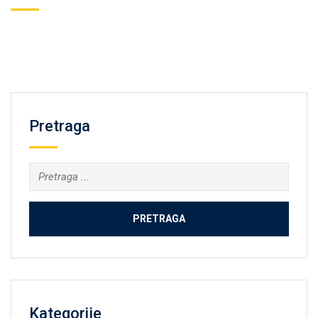
Pretraga
Kategorije