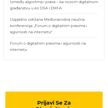
Između algoritma i prava – ka novom digitalnom
građanstvu u eri DSA i EMFA
Uspješno održana Međunarodna naučna
konferencija „Forum o digitalnim pravima i
sigurnosti na internetu“
Forum o digitalnim pravima i sigurnosti na
internetu
Prijavi Se Za