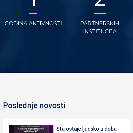
GODINA AKTIVNOSTI
PARTNERSKIH
INSTITUCIJA
Poslednje novosti
Šta ostaje ljudsko u doba