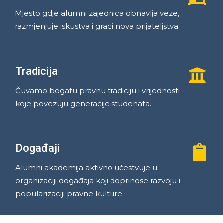
Mjesto gdje alumni zajednica obnavlja veze,
razmjenjuje iskustva i gradi nova prijateljstva.
Tradicija
Čuvamo bogatu pravnu tradiciju i vrijednosti
koje povezuju generacije studenata.
Događaji
Alumni akademija aktivno učestvuje u
organizaciji događaja koji doprinose razvoju i
popularizaciji pravne kulture.