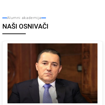
Alumni akademija
NAŠI OSNIVAČI