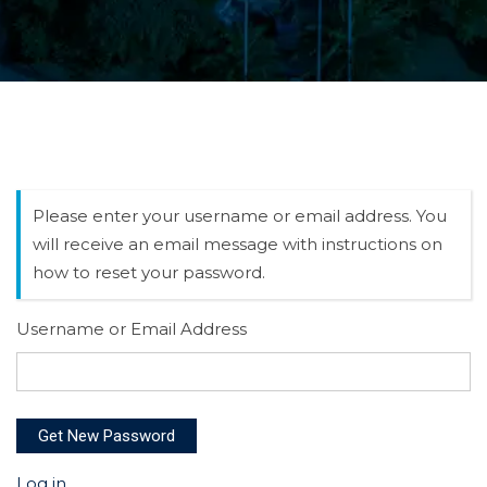
Please enter your username or email address. You
will receive an email message with instructions on
how to reset your password.
Username or Email Address
Get New Password
Log in